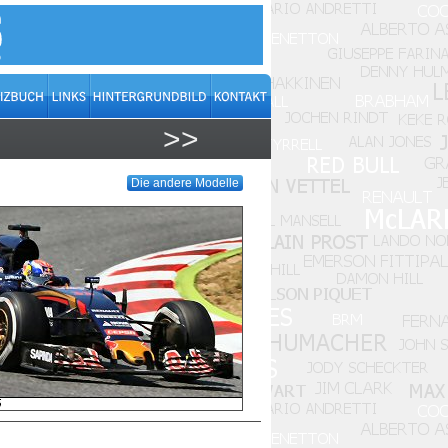
>>
Die andere Modelle