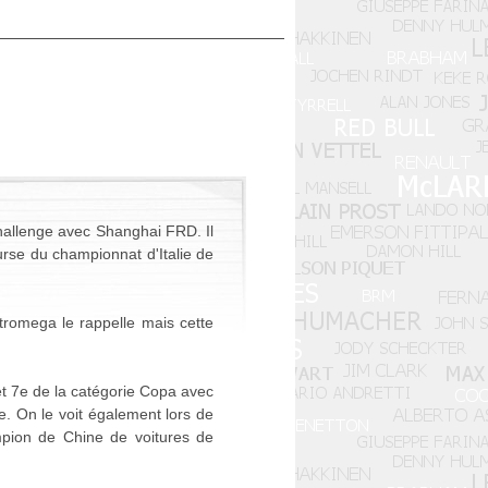
hallenge avec Shanghai FRD. Il
rse du championnat d'Italie de
stromega le rappelle mais cette
t 7e de la catégorie Copa avec
. On le voit également lors de
pion de Chine de voitures de