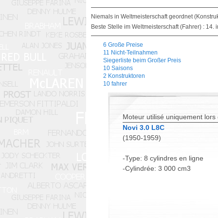
Niemals in Weltmeisterschaft geordnet (Konstru
Beste Stelle im Weltmeisterschaft (Fahrer) : 14. 
6 Große Preise
11 Nicht-Teilnahmen
Siegerliste beim Großer Preis
10 Saisons
2 Konstruktoren
10 fahrer
Moteur utilisé uniquement lors
Novi 3.0 L8C
(1950-1959)
-Type: 8 cylindres en ligne
-Cylindrée: 3 000 cm3