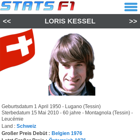
<<
LORIS KESSEL
>>
Geburtsdatum 1 April 1950 - Lugano (Tessin)
Sterbedatum 15 Mai 2010 - 60 jahre - Montagnola (Tessin) -
Leucémie
Land :
Schweiz
Großer Preis Debüt :
Belgien 1976