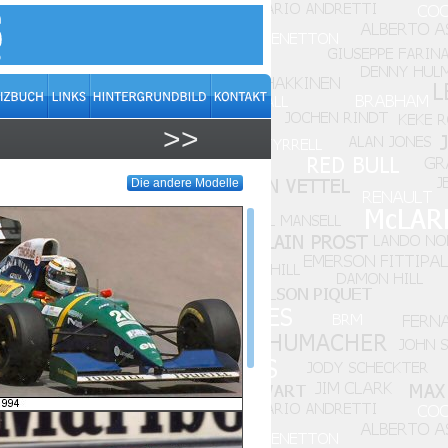
>>
Die andere Modelle