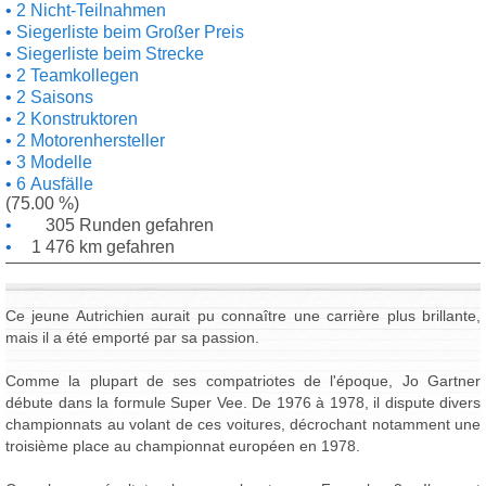
2 Nicht-Teilnahmen
Siegerliste beim Großer Preis
Siegerliste beim Strecke
2 Teamkollegen
2 Saisons
2 Konstruktoren
2 Motorenhersteller
3 Modelle
6 Ausfälle
(75.00 %)
305 Runden gefahren
1 476 km gefahren
Ce jeune Autrichien aurait pu connaître une carrière plus brillante,
mais il a été emporté par sa passion.
Comme la plupart de ses compatriotes de l'époque, Jo Gartner
débute dans la formule Super Vee. De 1976 à 1978, il dispute divers
championnats au volant de ces voitures, décrochant notamment une
troisième place au championnat européen en 1978.