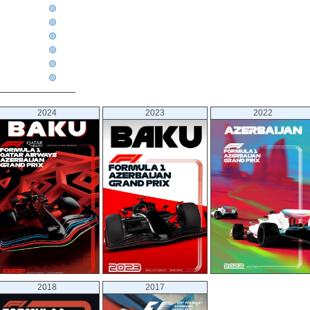
2024
2023
2022
2018
2017