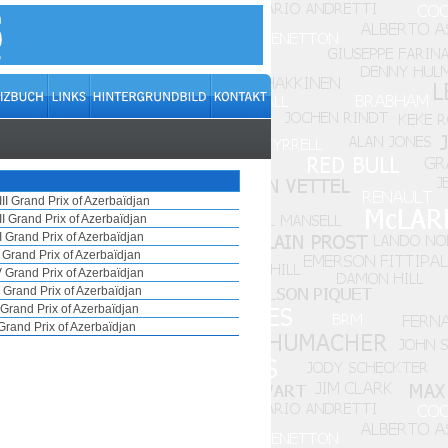
III Grand Prix of Azerbaïdjan
II Grand Prix of Azerbaïdjan
I Grand Prix of Azerbaïdjan
 Grand Prix of Azerbaïdjan
V Grand Prix of Azerbaïdjan
II Grand Prix of Azerbaïdjan
I Grand Prix of Azerbaïdjan
 Grand Prix of Azerbaïdjan