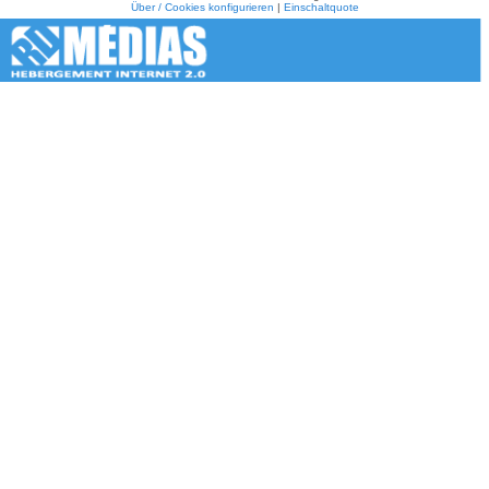
Über / Cookies konfigurieren
|
Einschaltquote