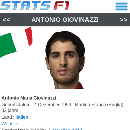
<<
ANTONIO GIOVINAZZI
>>
Antonio Maria Giovinazzi
Geburtsdatum 14 Dezember 1993 - Martina Franca (Puglia) -
32 jahre
Land :
Italien
Website