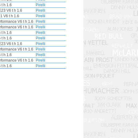
t h 1.6
Pirelli
23 V6 t h 1.6
Pirelli
 V6 t h 1.6
Pirelli
formance V6 t h 1.6
Pirelli
formance V6 t h 1.6
Pirelli
t h 1.6
Pirelli
t h 1.6
Pirelli
23 V6 t h 1.6
Pirelli
formance V6 t h 1.6
Pirelli
t h 1.6
Pirelli
formance V6 t h 1.6
Pirelli
t h 1.6
Pirelli