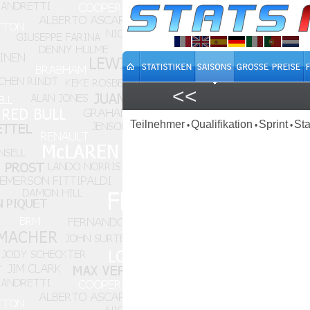
<<
Teilnehmer
Qualifikation
Sprint
Sta
•
•
•