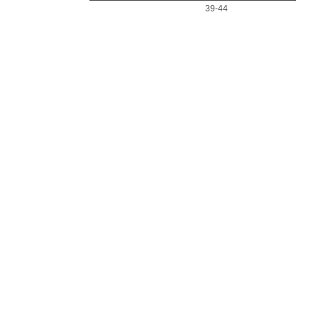
39-44