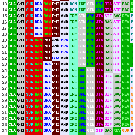
13
CLA
GHI
SUR
BRA
BAN
PHI
AND
BON
IRE
GIN
SPE
JTA
SIF
BAG
R
14
CLA
GHI
SUR
BRA
BAN
PHI
AND
BON
IRE
GIN
SPE
JTA
SIF
BAG
R
15
CLA
GHI
SUR
BRA
BAN
PHI
AND
IRE
GIN
SPE
JTA
SIF
BAG
REV
B
16
CLA
GHI
SUR
BRA
BAN
PHI
AND
IRE
GIN
SPE
JTA
BAG
SIF
REV
B
17
CLA
GHI
SUR
BRA
BAN
PHI
AND
IRE
GIN
SPE
JTA
BAG
SIF
REV
B
18
CLA
GHI
SUR
BRA
BAN
PHI
AND
IRE
GIN
SPE
JTA
BAG
SIF
REV
B
19
CLA
GHI
SUR
BAN
PHI
AND
BRA
IRE
GIN
SPE
JTA
BAG
SIF
REV
B
20
CLA
GHI
SUR
BAN
PHI
AND
BRA
IRE
GIN
SPE
JTA
BAG
SIF
REV
T
21
CLA
GHI
SUR
BAN
PHI
AND
BRA
IRE
GIN
SPE
JTA
BAG
SIF
REV
T
22
CLA
GHI
SUR
BAN
PHI
BRA
AND
IRE
GIN
SPE
JTA
BAG
SIF
REV
T
23
CLA
GHI
SUR
BAN
BRA
PHI
AND
IRE
GIN
SPE
JTA
BAG
SIF
REV
T
24
CLA
GHI
SUR
BAN
BRA
PHI
AND
IRE
SPE
GIN
JTA
BAG
SIF
REV
B
25
CLA
GHI
SUR
BAN
BRA
PHI
AND
IRE
SPE
GIN
JTA
SIF
BAG
REV
B
26
CLA
GHI
SUR
BAN
BRA
PHI
AND
IRE
SPE
GIN
JTA
SIF
BAG
REV
B
27
CLA
GHI
SUR
BAN
BRA
PHI
AND
IRE
SPE
GIN
JTA
SIF
BAG
REV
G
28
CLA
GHI
SUR
BAN
BRA
PHI
AND
IRE
SPE
GIN
JTA
SIF
BAG
REV
G
29
CLA
GHI
SUR
BAN
BRA
PHI
AND
IRE
SPE
GIN
JTA
SIF
BAG
REV
G
30
CLA
GHI
SUR
BAN
BRA
PHI
AND
IRE
SPE
GIN
JTA
SIF
BAG
REV
G
31
CLA
GHI
SUR
BAN
BRA
PHI
AND
IRE
SPE
GIN
JTA
SIF
BAG
REV
G
32
CLA
GHI
SUR
BAN
BRA
PHI
AND
IRE
SPE
GIN
JTA
SIF
BAG
REV
G
33
CLA
GHI
SUR
BAN
BRA
PHI
AND
IRE
SPE
GIN
JTA
SIF
BAG
REV
G
34
CLA
GHI
SUR
BAN
BRA
PHI
AND
IRE
SPE
GIN
SIF
BAG
REV
GUR
R