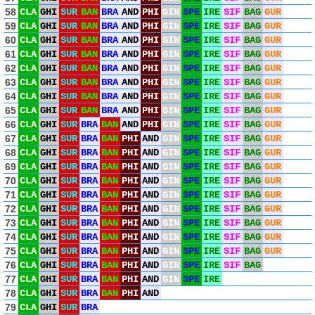
58
CLA
GHI
SUR
BAN
BRA
AND
PHI
GIN
SPE
IRE
SIF
BAG
GUR
59
CLA
GHI
SUR
BAN
BRA
AND
PHI
GIN
SPE
IRE
SIF
BAG
GUR
60
CLA
GHI
SUR
BAN
BRA
AND
PHI
GIN
SPE
IRE
SIF
BAG
GUR
61
CLA
GHI
SUR
BAN
BRA
AND
PHI
GIN
SPE
IRE
SIF
BAG
GUR
62
CLA
GHI
SUR
BAN
BRA
AND
PHI
GIN
SPE
IRE
SIF
BAG
GUR
63
CLA
GHI
SUR
BAN
BRA
AND
PHI
GIN
SPE
IRE
SIF
BAG
GUR
64
CLA
GHI
SUR
BAN
BRA
AND
PHI
GIN
SPE
IRE
SIF
BAG
GUR
65
CLA
GHI
SUR
BAN
BRA
AND
PHI
GIN
SPE
IRE
SIF
BAG
GUR
66
CLA
GHI
SUR
BRA
BAN
AND
PHI
GIN
SPE
IRE
SIF
BAG
GUR
67
CLA
GHI
SUR
BRA
BAN
PHI
AND
GIN
SPE
IRE
SIF
BAG
GUR
68
CLA
GHI
SUR
BRA
BAN
PHI
AND
GIN
SPE
IRE
SIF
BAG
GUR
69
CLA
GHI
SUR
BRA
BAN
PHI
AND
GIN
SPE
IRE
SIF
BAG
GUR
70
CLA
GHI
SUR
BRA
BAN
PHI
AND
GIN
SPE
IRE
SIF
BAG
GUR
71
CLA
GHI
SUR
BRA
BAN
PHI
AND
GIN
SPE
IRE
SIF
BAG
GUR
72
CLA
GHI
SUR
BRA
BAN
PHI
AND
GIN
SPE
IRE
SIF
BAG
GUR
73
CLA
GHI
SUR
BRA
BAN
PHI
AND
GIN
SPE
IRE
SIF
BAG
GUR
74
CLA
GHI
SUR
BRA
BAN
PHI
AND
GIN
SPE
IRE
SIF
BAG
GUR
75
CLA
GHI
SUR
BRA
BAN
PHI
AND
GIN
SPE
IRE
SIF
BAG
GUR
76
CLA
GHI
SUR
BRA
BAN
PHI
AND
GIN
SPE
IRE
SIF
BAG
77
CLA
GHI
SUR
BRA
BAN
PHI
AND
GIN
SPE
IRE
78
CLA
GHI
SUR
BRA
BAN
PHI
AND
79
CLA
GHI
SUR
BRA